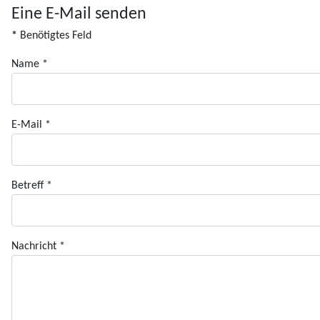
Eine E-Mail senden
*
Benötigtes Feld
Name
*
E-Mail
*
Betreff
*
Nachricht
*