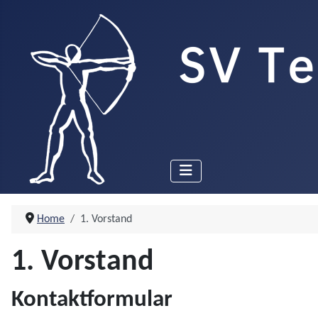
Home
1. Vorstand
1. Vorstand
Kontaktformular