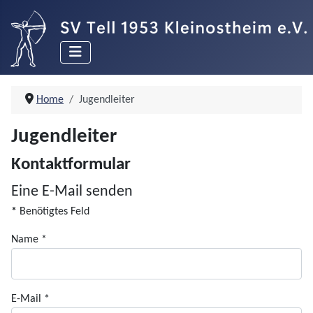
Home
Jugendleiter
Jugendleiter
Kontaktformular
Eine E-Mail senden
*
Benötigtes Feld
Name
*
E-Mail
*