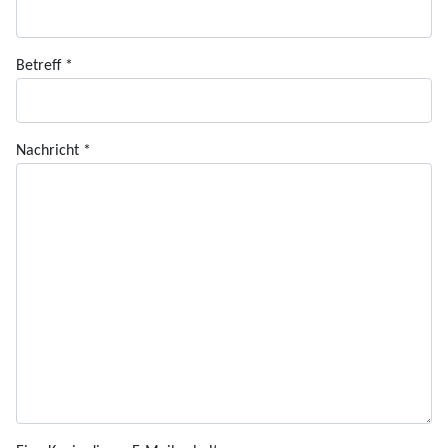
Betreff
*
Nachricht
*