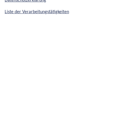
Datenschutzerklärung
Liste der Verarbeitungstätigkeiten