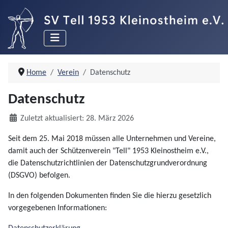
Home
Verein
Datenschutz
Datenschutz
Details
Zuletzt aktualisiert: 28. März 2026
Seit dem 25. Mai 2018 müssen alle Unternehmen und Vereine,
damit auch der Schützenverein "Tell" 1953 Kleinostheim e.V.,
die Datenschutzrichtlinien der Datenschutzgrundverordnung
(DSGVO) befolgen.
In den folgenden Dokumenten finden Sie die hierzu gesetzlich
vorgegebenen Informationen: