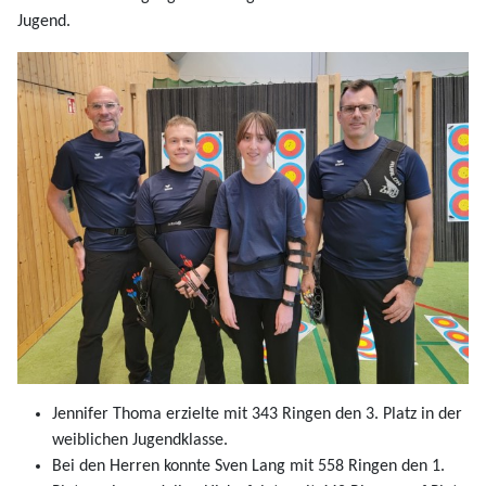
Jugend.
Jennifer Thoma erzielte mit 343 Ringen den 3. Platz in der
weiblichen Jugendklasse.
Bei den Herren konnte Sven Lang mit 558 Ringen den 1.