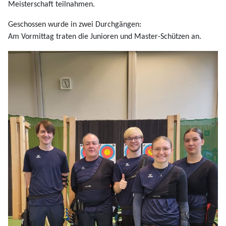
Meisterschaft teilnahmen.
Geschossen wurde in zwei Durchgängen:
Am Vormittag traten die Junioren und Master-Schützen an.