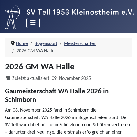
Home
Bogensport
Meisterschaften
2026 GM WA Halle
2026 GM WA Halle
Details
Zuletzt aktualisiert: 09. November 2025
Gaumeisterschaft WA Halle 2026 in
Schimborn
Am 08. November 2025 fand in Schimborn die
Gaumeisterschaft WA Halle 2026 im Bogenschießen statt. Der
SV Tell war dabei mit neun Schützinnen und Schützen vertreten
– darunter drei Neulinge, die erstmals erfolgreich an einer