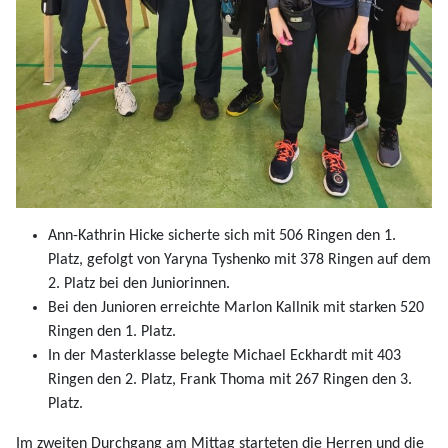
Ann-Kathrin Hicke sicherte sich mit 506 Ringen den 1.
Platz, gefolgt von Yaryna Tyshenko mit 378 Ringen auf dem
2. Platz bei den Juniorinnen.
Bei den Junioren erreichte Marlon Kallnik mit starken 520
Ringen den 1. Platz.
In der Masterklasse belegte Michael Eckhardt mit 403
Ringen den 2. Platz, Frank Thoma mit 267 Ringen den 3.
Platz.
Im zweiten Durchgang am Mittag starteten die Herren und die