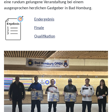
eine rundum gelungene Veranstaltung bei einem
ausgesprochen herzlichen Gastgeber in Bad Homburg.
Endergebnis
Finale
Qualifikation