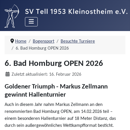
Home
Bogensport
Besuchte Turniere
6. Bad Homburg OPEN 2026
6. Bad Homburg OPEN 2026
Details
Zuletzt aktualisiert: 16. Februar 2026
Goldener Triumph - Markus Zellmann
gewinnt Hallenturnier
Auch in diesem Jahr nahm Markus Zellmann an den
renommierten Bad Homburg OPEN, am 14.02.2026 teil –
einem besonderen Hallenturnier auf 18 Meter Distanz, das
durch sein außergewöhnliches Wettkampfformat besticht.