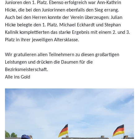
Junioren den 1. Platz. Ebenso erfolgreich war Ann-Kathrin
Hicke, die bei den Juniorinnen ebenfalls den Sieg errang.
Auch bei den Herren konnte der Verein überzeugen: Julian
Hicke belegte den 1. Platz. Michael Eckhardt und Stephan
Kallnik komplettierten das starke Ergebnis mit einem 2. und 3.
Platz in ihrer jeweiligen Altersklasse.
Wir gratulieren allen Teilnehmern zu diesen großartigen
Leistungen und drücken die Daumen für die
Bezirksmeisterschaft.
Alle ins Gold