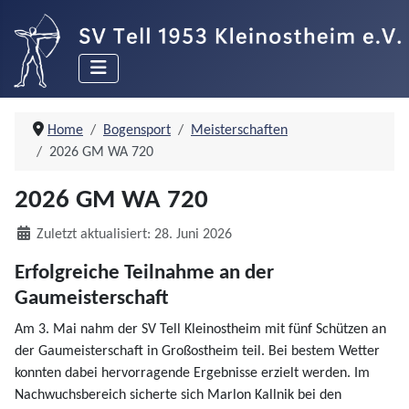
Home
Bogensport
Meisterschaften
2026 GM WA 720
2026 GM WA 720
Details
Zuletzt aktualisiert: 28. Juni 2026
Erfolgreiche Teilnahme an der
Gaumeisterschaft
Am 3. Mai nahm der SV Tell Kleinostheim mit fünf Schützen an
der Gaumeisterschaft in Großostheim teil. Bei bestem Wetter
konnten dabei hervorragende Ergebnisse erzielt werden. Im
Nachwuchsbereich sicherte sich Marlon Kallnik bei den