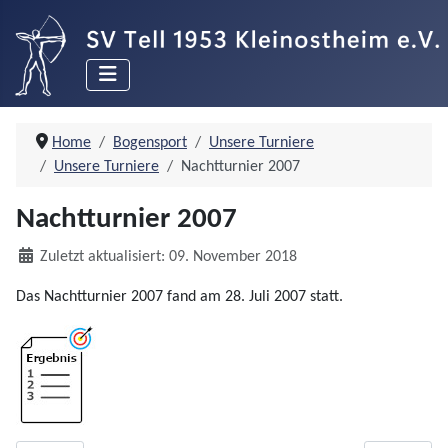
Home
Bogensport
Unsere Turniere
Unsere Turniere
Nachtturnier 2007
Nachtturnier 2007
Details
Zuletzt aktualisiert: 09. November 2018
Das Nachtturnier 2007 fand am 28. Juli 2007 statt.