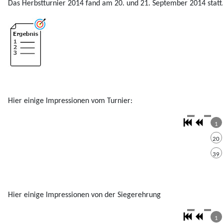
Das Herbstturnier 2014 fand am 20. und 21. September 2014 statt
Hier einige Impressionen vom Turnier:
1
20
39
Hier einige Impressionen von der Siegerehrung
1