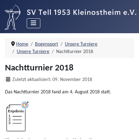
Home
Bogensport
Unsere Turniere
Unsere Turniere
Nachtturnier 2018
Nachtturnier 2018
Details
Zuletzt aktualisiert: 09. November 2018
Das Nachtturnier 2018 fand am 4. August 2018 statt.