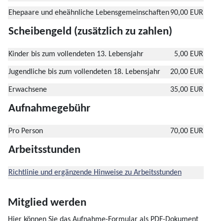
Ehepaare und eheähnliche Lebensgemeinschaften
90,00 EUR
Scheibengeld (zusätzlich zu zahlen)
Kinder bis zum vollendeten 13. Lebensjahr
5,00 EUR
Jugendliche bis zum vollendeten 18. Lebensjahr
20,00 EUR
Erwachsene
35,00 EUR
Aufnahmegebühr
Pro Person
70,00 EUR
Arbeitsstunden
Richtlinie und ergänzende Hinweise zu Arbeitsstunden
Mitglied werden
Hier können Sie das Aufnahme-Formular als PDF-Dokument