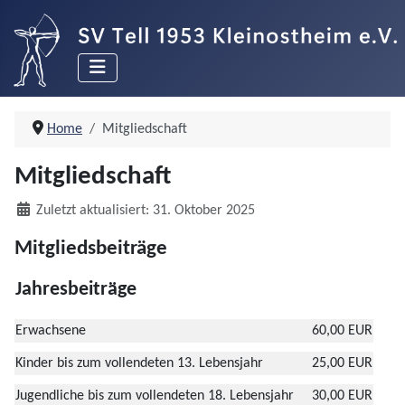
Home
Mitgliedschaft
Mitgliedschaft
Details
Zuletzt aktualisiert: 31. Oktober 2025
Mitgliedsbeiträge
Jahresbeiträge
Erwachsene
60,00 EUR
Kinder bis zum vollendeten 13. Lebensjahr
25,00 EUR
Jugendliche bis zum vollendeten 18. Lebensjahr
30,00 EUR