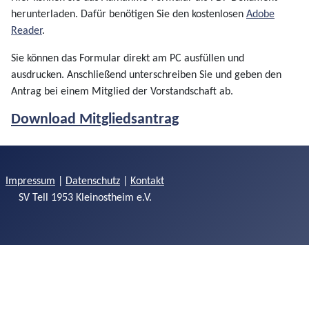
herunterladen. Dafür benötigen Sie den kostenlosen
Adobe
Reader
.
Sie können das Formular direkt am PC ausfüllen und
ausdrucken. Anschließend unterschreiben Sie und geben den
Antrag bei einem Mitglied der Vorstandschaft ab.
Download Mitgliedsantrag
Impressum
|
Datenschutz
|
Kontakt
SV Tell 1953 Kleinostheim e.V.