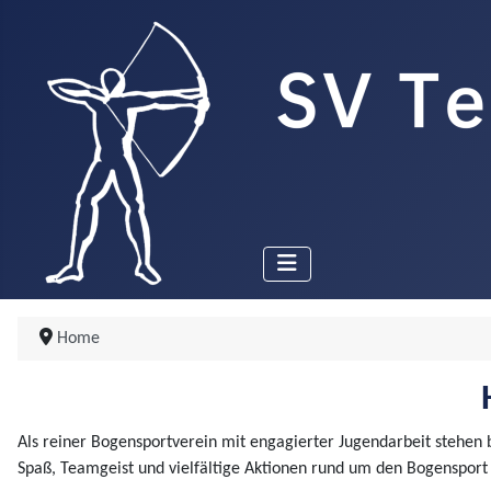
Home
Als reiner Bogensportverein mit engagierter Jugendarbeit stehen
Spaß, Teamgeist und vielfältige Aktionen rund um den Bogensport 