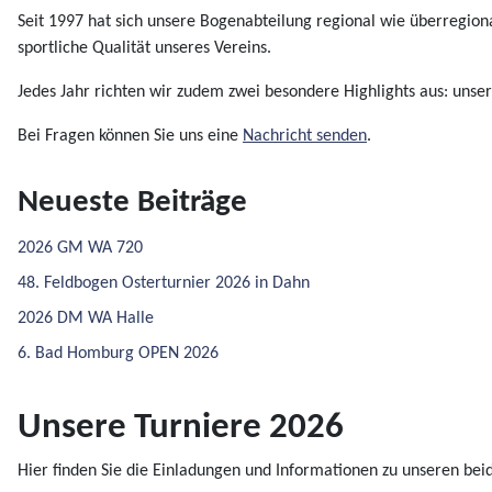
Seit 1997 hat sich unsere Bogenabteilung regional wie überregion
sportliche Qualität unseres Vereins.
Jedes Jahr richten wir zudem zwei besondere Highlights aus: unse
Bei Fragen können Sie uns eine
Nachricht senden
.
Neueste Beiträge
2026 GM WA 720
48. Feldbogen Osterturnier 2026 in Dahn
2026 DM WA Halle
6. Bad Homburg OPEN 2026
Unsere Turniere 2026
Hier finden Sie die Einladungen und Informationen zu unseren be