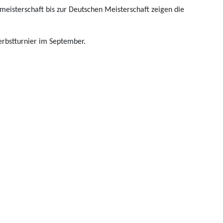
meisterschaft bis zur Deutschen Meisterschaft zeigen die
erbstturnier im September.