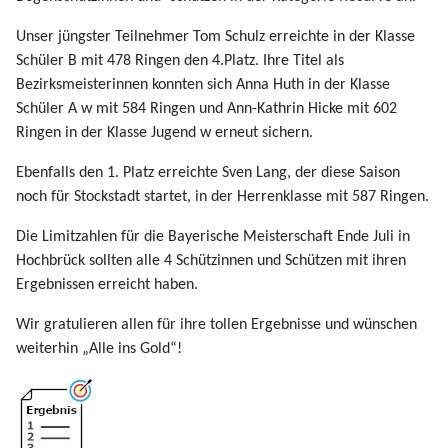
Unser jüngster Teilnehmer Tom Schulz erreichte in der Klasse
Schüler B mit 478 Ringen den 4.Platz. Ihre Titel als
Bezirksmeisterinnen konnten sich Anna Huth in der Klasse
Schüler A w mit 584 Ringen und Ann-Kathrin Hicke mit 602
Ringen in der Klasse Jugend w erneut sichern.
Ebenfalls den 1. Platz erreichte Sven Lang, der diese Saison
noch für Stockstadt startet, in der Herrenklasse mit 587 Ringen.
Die Limitzahlen für die Bayerische Meisterschaft Ende Juli in
Hochbrück sollten alle 4 Schützinnen und Schützen mit ihren
Ergebnissen erreicht haben.
Wir gratulieren allen für ihre tollen Ergebnisse und wünschen
weiterhin „Alle ins Gold“!