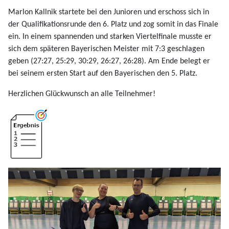
Marlon Kallnik startete bei den Junioren und erschoss sich in
der Qualifikationsrunde den 6. Platz und zog somit in das Finale
ein. In einem spannenden und starken Viertelfinale musste er
sich dem späteren Bayerischen Meister mit 7:3 geschlagen
geben (27:27, 25:29, 30:29, 26:27, 26:28). Am Ende belegt er
bei seinem ersten Start auf den Bayerischen den 5. Platz.
Herzlichen Glückwunsch an alle Teilnehmer!