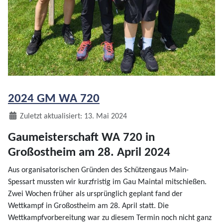
2024 GM WA 720
Details
Zuletzt aktualisiert: 13. Mai 2024
Gaumeisterschaft WA 720 in
Großostheim am 28. April 2024
Aus organisatorischen Gründen des Schützengaus Main-
Spessart mussten wir kurzfristig im Gau Maintal mitschießen.
Zwei Wochen früher als ursprünglich geplant fand der
Wettkampf in Großostheim am 28. April statt. Die
Wettkampfvorbereitung war zu diesem Termin noch nicht ganz