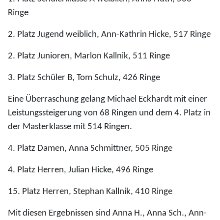
Ringe
2. Platz Jugend weiblich, Ann-Kathrin Hicke, 517 Ringe
2. Platz Junioren, Marlon Kallnik, 511 Ringe
3. Platz Schüler B, Tom Schulz, 426 Ringe
Eine Überraschung gelang Michael Eckhardt mit einer
Leistungssteigerung von 68 Ringen und dem 4. Platz in
der Masterklasse mit 514 Ringen.
4. Platz Damen, Anna Schmittner, 505 Ringe
4. Platz Herren, Julian Hicke, 496 Ringe
15. Platz Herren, Stephan Kallnik, 410 Ringe
Mit diesen Ergebnissen sind Anna H., Anna Sch., Ann-