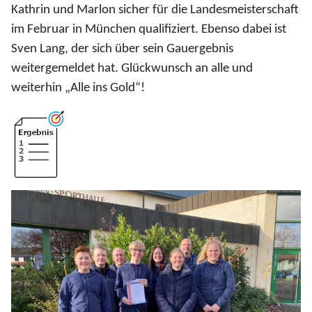
Kathrin und Marlon sicher für die Landesmeisterschaft
im Februar in München qualifiziert. Ebenso dabei ist
Sven Lang, der sich über sein Gauergebnis
weitergemeldet hat. Glückwunsch an alle und
weiterhin „Alle ins Gold“!