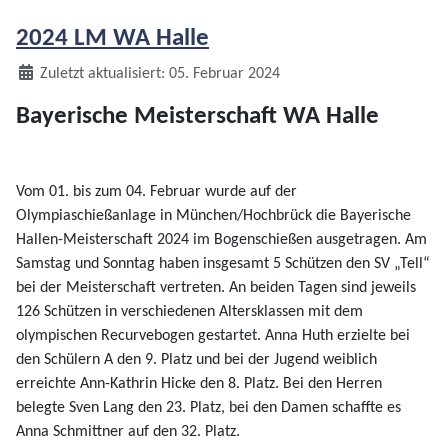
2024 LM WA Halle
Details
Zuletzt aktualisiert: 05. Februar 2024
Bayerische Meisterschaft WA Halle
Vom 01. bis zum 04. Februar wurde auf der
Olympiaschießanlage in München/Hochbrück die Bayerische
Hallen-Meisterschaft 2024 im Bogenschießen ausgetragen. Am
Samstag und Sonntag haben insgesamt 5 Schützen den SV „Tell“
bei der Meisterschaft vertreten. An beiden Tagen sind jeweils
126 Schützen in verschiedenen Altersklassen mit dem
olympischen Recurvebogen gestartet. Anna Huth erzielte bei
den Schülern A den 9. Platz und bei der Jugend weiblich
erreichte Ann-Kathrin Hicke den 8. Platz. Bei den Herren
belegte Sven Lang den 23. Platz, bei den Damen schaffte es
Anna Schmittner auf den 32. Platz.