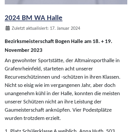
2024 BM WA Halle
Details
Zuletzt aktualisiert: 17. Januar 2024
Bezirksmeisterschaft Bogen Halle am 18. + 19.
November 2023
An gewohnter Sportstätte, der Altmainsporthalle in
Grafenrheinfeld, starteten acht unserer
Recurveschützinnen und -schützen in ihren Klassen.
Nicht so eisig wie im vergangenen Jahr, aber doch
unangenehm kühl in der Halle, konnten die meisten
unserer Schützen nicht an ihre Leistung der
Gaumeisterschaft anknüpfen. Vier Podestplätze
wurden trotzdem erzielt.
1. Platz Schülerklasse A weiblich, Anna Huth, 503