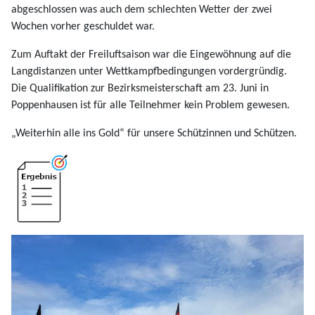
abgeschlossen was auch dem schlechten Wetter der zwei
Wochen vorher geschuldet war.
Zum Auftakt der Freiluftsaison war die Eingewöhnung auf die
Langdistanzen unter Wettkampfbedingungen vordergründig.
Die Qualifikation zur Bezirksmeisterschaft am 23. Juni in
Poppenhausen ist für alle Teilnehmer kein Problem gewesen.
„Weiterhin alle ins Gold“ für unsere Schützinnen und Schützen.