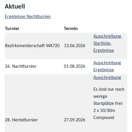
Aktuell
Ergebnisse Nachtturnier
Turnier
Termin
Ausschreibung
,
Startliste
,
Bezirksmeisterschaft WA720
13.06.2026
Ergebnisse
Ausschreibung
26. Nachtturnier
01.08.2026
Ergebnisse
Ausschreibung
Es sind nur noch
wenige
Startplätze frei:
2 x 50/30m
Compound
28. Herbstturnier
27.09.2026