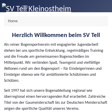
Home
Herzlich Willkommen beim SV Tell
Als reiner Bogensportverein mit engagierter Jugendarbeit
stehen bei uns sportliche Entwicklung, regelmäßiges Training
und die Freude am gemeinsamen Bogenschießen im
Mittelpunkt. Wir verbinden Spaß, Teamgeist und vielfältige
Aktionen rund um den Bogensport – für Einsteigerinnen und
Einsteiger ebenso wie für ambitionierte Schützinnen und
Schützen.
Seit 1997 hat sich unsere Bogenabteilung regional wie
überregional einen hervorragenden Ruf erarbeitet. Zahlreiche
Titel von der Gaumeisterschaft bis zur Deutschen Meisterschaft
zeigen die sportliche Qualität unseres Vereins.