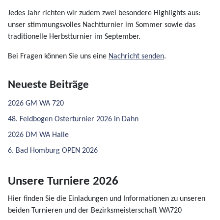
Jedes Jahr richten wir zudem zwei besondere Highlights aus:
unser stimmungsvolles Nachtturnier im Sommer sowie das
traditionelle Herbstturnier im September.
Bei Fragen können Sie uns eine
Nachricht senden
.
Neueste Beiträge
2026 GM WA 720
48. Feldbogen Osterturnier 2026 in Dahn
2026 DM WA Halle
6. Bad Homburg OPEN 2026
Unsere Turniere 2026
Hier finden Sie die Einladungen und Informationen zu unseren
beiden Turnieren und der Bezirksmeisterschaft WA720