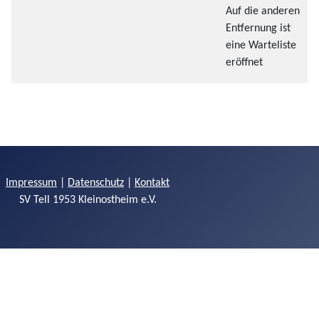
Auf die anderen
Entfernung ist
eine Warteliste
eröffnet
Impressum
|
Datenschutz
|
Kontakt
SV Tell 1953 Kleinostheim e.V.